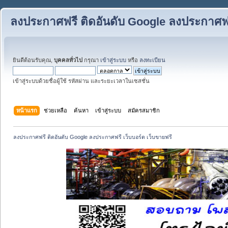
ลงประกาศฟรี ติดอันดับ Google ลงประกาศฟรี
ยินดีต้อนรับคุณ,
บุคคลทั่วไป
กรุณา
เข้าสู่ระบบ
หรือ
ลงทะเบียน
เข้าสู่ระบบด้วยชื่อผู้ใช้ รหัสผ่าน และระยะเวลาในเซสชั่น
หน้าแรก
ช่วยเหลือ
ค้นหา
เข้าสู่ระบบ
สมัครสมาชิก
ลงประกาศฟรี ติดอันดับ Google ลงประกาศฟรี เว็บบอร์ด เว็บขายฟรี