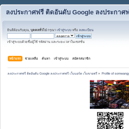
ลงประกาศฟรี ติดอันดับ Google ลงประกาศฟรี
ยินดีต้อนรับคุณ,
บุคคลทั่วไป
กรุณา
เข้าสู่ระบบ
หรือ
ลงทะเบียน
เข้าสู่ระบบด้วยชื่อผู้ใช้ รหัสผ่าน และระยะเวลาในเซสชั่น
หน้าแรก
ช่วยเหลือ
ค้นหา
เข้าสู่ระบบ
สมัครสมาชิก
ลงประกาศฟรี ติดอันดับ Google ลงประกาศฟรี เว็บบอร์ด เว็บขายฟรี
»
Profile of somwang