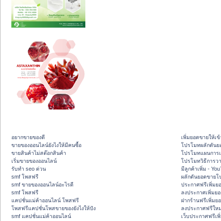
อยากขายของดี
เพิ่มยอดขายให้เข้
ขายของออนไลน์ยังไงให้มีคนซื้อ
โปรโมทผลักดัน
ขายสินค้าไม่สต๊อกสินค้า
โปรโมทแผนการเพ
เริ่มขายของออนไลน์
โปรโมทวิธีการว
รับทำ seo ด่วน
มีลูกค้าเพิ่ม - Y
smf โพสฟรี
ผลักดันยอดขายโ
smf ขายของออนไลน์อะไรดี
ประกาศฟรีเพิ่มย
smf โพสฟรี
ลงประกาศเพิ่มย
แคปชั่นแม่ค้าออนไลน์ โพสฟรี
ฝากร้านฟรีเพิ่ม
โพสฟรีแคปชั่นโพสขายของยังไงให้ปัง
ลงประกาศฟรีใหม่
smf แคปชั่นแม่ค้าออนไลน์
เว็บประกาศฟรีเพ