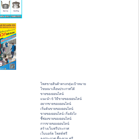
โพสขายสินค้าตรงกลุ่มเป้าหมาย
โฆษณาเลื่อนประกาศได้
ขายของออนไลน์
แนะนำ 6 วิธีขายของออนไลน์
อยากขายของออนไลน์
เริ่มต้นขายของออนไลน์
ขายของออนไลน์ เริ่มยังไง
ชี้ช่องขายของออนไลน์
การขายของออนไลน์
สร้างเว็บฟรีประกาศ
เว็บบอร์ด โพสต์ฟรี
ลงประกาศ ซื้อ-ขาย ฟรี