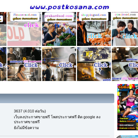
3637 (4.010 ต่อวัน)
เว็บลงประกาศขายฟรี โพสประกาศฟรี ติด google ลง
ประกาศขายฟรี
ยังไม่มีข้อความ