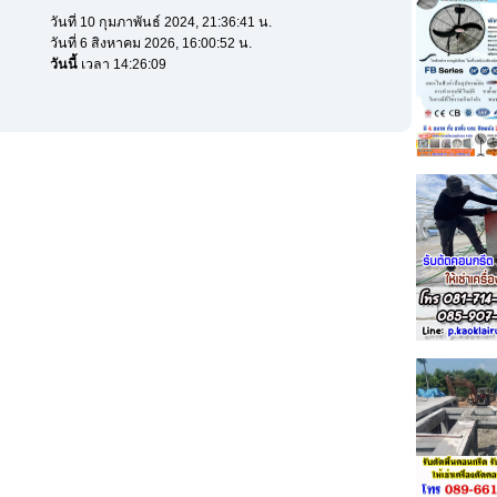
วันที่ 10 กุมภาพันธ์ 2024, 21:36:41 น.
วันที่ 6 สิงหาคม 2026, 16:00:52 น.
วันนี้
เวลา 14:26:09