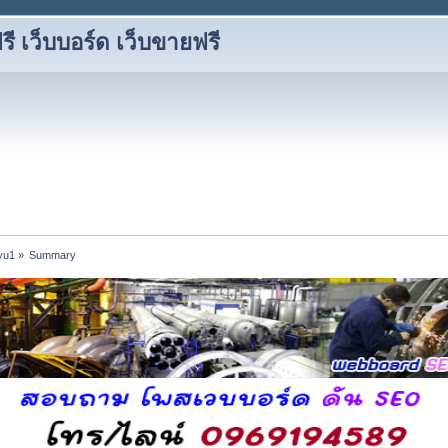
 เว็บบอร์ด เว็บขายฟรี
yu1
»
Summary