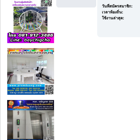
วันที่สมัครสมาชิก:
เวลาท้องถิ่น:
ใช้งานล่าสุด: