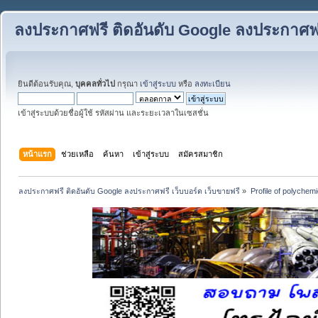
ลงประกาศฟรี ติดอันดับ Google ลงประกาศฟรี
ยินดีต้อนรับคุณ,
บุคคลทั่วไป
กรุณา
เข้าสู่ระบบ
หรือ
ลงทะเบียน
เข้าสู่ระบบด้วยชื่อผู้ใช้ รหัสผ่าน และระยะเวลาในเซสชั่น
หน้าแรก
ช่วยเหลือ
ค้นหา
เข้าสู่ระบบ
สมัครสมาชิก
ลงประกาศฟรี ติดอันดับ Google ลงประกาศฟรี เว็บบอร์ด เว็บขายฟรี
»
Profile of polychem