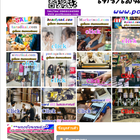
ข้อมูลส่วนตัว
Summary