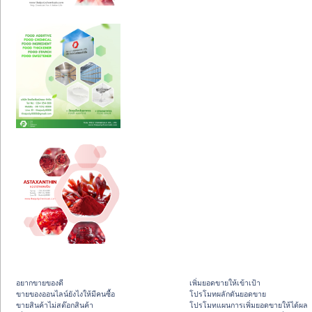
อยากขายของดี
เพิ่มยอดขายให้เข้าเป้า
ขายของออนไลน์ยังไงให้มีคนซื้อ
โปรโมทผลักดันยอดขาย
ขายสินค้าไม่สต๊อกสินค้า
โปรโมทแผนการเพิ่มยอดขายให้ได้ผล