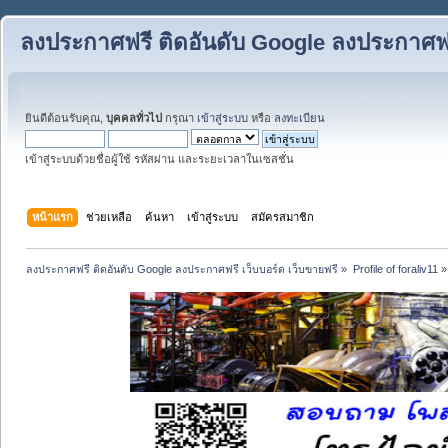
ลงประกาศฟรี ติดอันดับ Google ลงประกาศฟรี
ยินดีต้อนรับคุณ,
บุคคลทั่วไป
กรุณา
เข้าสู่ระบบ
หรือ
ลงทะเบียน
เข้าสู่ระบบด้วยชื่อผู้ใช้ รหัสผ่าน และระยะเวลาในเซสชั่น
หน้าแรก
ช่วยเหลือ
ค้นหา
เข้าสู่ระบบ
สมัครสมาชิก
ลงประกาศฟรี ติดอันดับ Google ลงประกาศฟรี เว็บบอร์ด เว็บขายฟรี
»
Profile of foraliv11
»