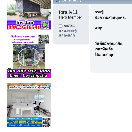
foraliv11 
กระทู้:
Hero Member
ข้อความส่วนบุคคล:
ออฟไลน์
อายุ:
แสดงกระทู้
แสดงสถิติ
วันที่สมัครสมาชิก:
เวลาท้องถิ่น:
ใช้งานล่าสุด: