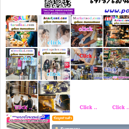
ข้อมูลส่วนตัว
Summary