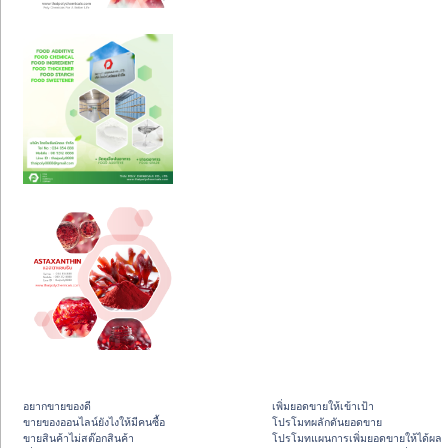
อยากขายของดี
เพิ่มยอดขายให้เข้าเป้า
ขายของออนไลน์ยังไงให้มีคนซื้อ
โปรโมทผลักดันยอดขาย
ขายสินค้าไม่สต๊อกสินค้า
โปรโมทแผนการเพิ่มยอดขายให้ได้ผล