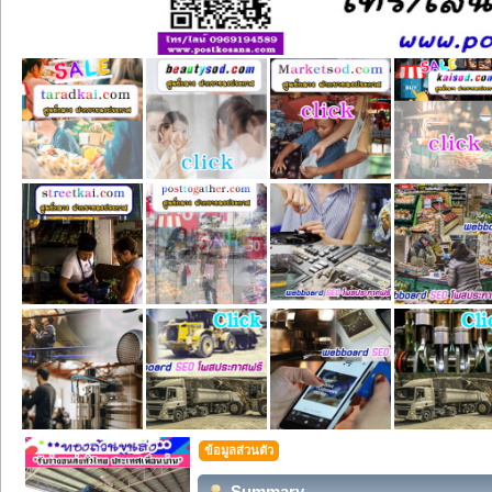
ข้อมูลส่วนตัว
Summary