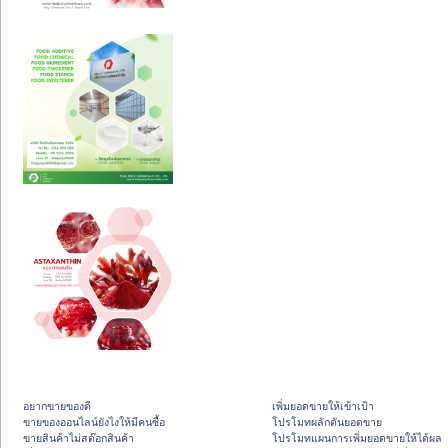
อยากขายของดี
เพิ่มยอดขายให้เข้าเป้า
ขายของออนไลน์ยังไงให้มีคนซื้อ
โปรโมทผลักดันยอดขาย
ขายสินค้าไม่สต๊อกสินค้า
โปรโมทแผนการเพิ่มยอดขายให้ได้ผล