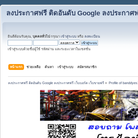
ลงประกาศฟรี ติดอันดับ Google ลงประกาศฟรี
ยินดีต้อนรับคุณ,
บุคคลทั่วไป
กรุณา
เข้าสู่ระบบ
หรือ
ลงทะเบียน
เข้าสู่ระบบด้วยชื่อผู้ใช้ รหัสผ่าน และระยะเวลาในเซสชั่น
หน้าแรก
ช่วยเหลือ
ค้นหา
เข้าสู่ระบบ
สมัครสมาชิก
ลงประกาศฟรี ติดอันดับ Google ลงประกาศฟรี เว็บบอร์ด เว็บขายฟรี
»
Profile of banddyes