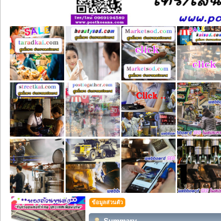
ข้อมูลส่วนตัว
Summary