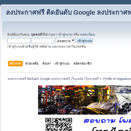
ลงประกาศฟรี ติดอันดับ Google ลงประกาศฟรี
ยินดีต้อนรับคุณ,
บุคคลทั่วไป
กรุณา
เข้าสู่ระบบ
หรือ
ลงทะเบียน
เข้าสู่ระบบด้วยชื่อผู้ใช้ รหัสผ่าน และระยะเวลาในเซสชั่น
หน้าแรก
ช่วยเหลือ
ค้นหา
เข้าสู่ระบบ
สมัครสมาชิก
ลงประกาศฟรี ติดอันดับ Google ลงประกาศฟรี เว็บบอร์ด เว็บขายฟรี
»
Profile of reggularp