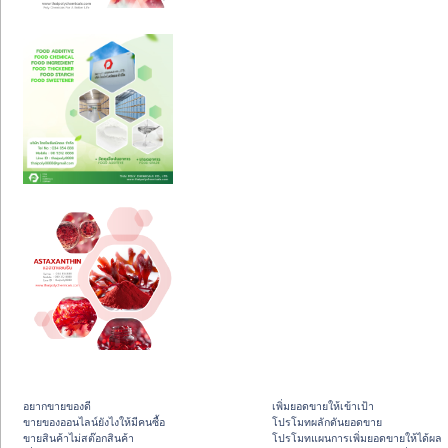
อยากขายของดี
เพิ่มยอดขายให้เข้าเป้า
ขายของออนไลน์ยังไงให้มีคนซื้อ
โปรโมทผลักดันยอดขาย
ขายสินค้าไม่สต๊อกสินค้า
โปรโมทแผนการเพิ่มยอดขายให้ได้ผล