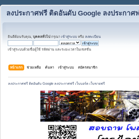
ลงประกาศฟรี ติดอันดับ Google ลงประกาศฟรี
ยินดีต้อนรับคุณ,
บุคคลทั่วไป
กรุณา
เข้าสู่ระบบ
หรือ
ลงทะเบียน
เข้าสู่ระบบด้วยชื่อผู้ใช้ รหัสผ่าน และระยะเวลาในเซสชั่น
หน้าแรก
ช่วยเหลือ
ค้นหา
เข้าสู่ระบบ
สมัครสมาชิก
ลงประกาศฟรี ติดอันดับ Google ลงประกาศฟรี เว็บบอร์ด เว็บขายฟรี