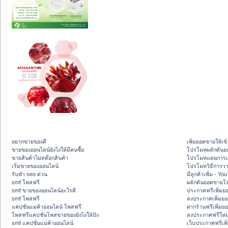
อยากขายของดี
เพิ่มยอดขายให้เข้
ขายของออนไลน์ยังไงให้มีคนซื้อ
โปรโมทผลักดัน
ขายสินค้าไม่สต๊อกสินค้า
โปรโมทแผนการเพ
เริ่มขายของออนไลน์
โปรโมทวิธีการว
รับทำ seo ด่วน
มีลูกค้าเพิ่ม - Y
smf โพสฟรี
ผลักดันยอดขายโ
smf ขายของออนไลน์อะไรดี
ประกาศฟรีเพิ่มย
smf โพสฟรี
ลงประกาศเพิ่มย
แคปชั่นแม่ค้าออนไลน์ โพสฟรี
ฝากร้านฟรีเพิ่ม
โพสฟรีแคปชั่นโพสขายของยังไงให้ปัง
ลงประกาศฟรีใหม่
smf แคปชั่นแม่ค้าออนไลน์
เว็บประกาศฟรีเพ