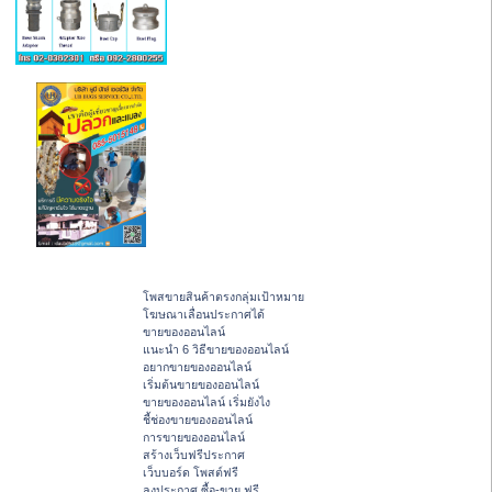
โพสขายสินค้าตรงกลุ่มเป้าหมาย
โฆษณาเลื่อนประกาศได้
ขายของออนไลน์
แนะนำ 6 วิธีขายของออนไลน์
อยากขายของออนไลน์
เริ่มต้นขายของออนไลน์
ขายของออนไลน์ เริ่มยังไง
ชี้ช่องขายของออนไลน์
การขายของออนไลน์
สร้างเว็บฟรีประกาศ
เว็บบอร์ด โพสต์ฟรี
ลงประกาศ ซื้อ-ขาย ฟรี