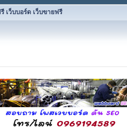
 เว็บบอร์ด เว็บขายฟรี