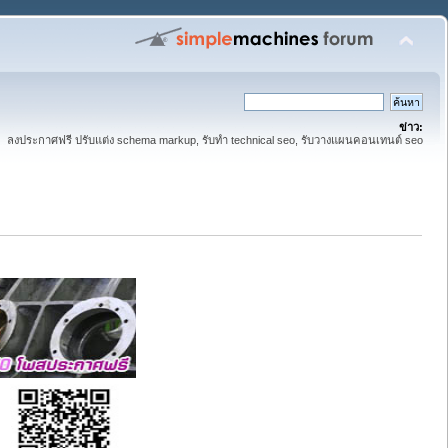
ข่าว:
ลงประกาศฟรี ปรับแต่ง schema markup, รับทำ technical seo, รับวางแผนคอนเทนต์ seo