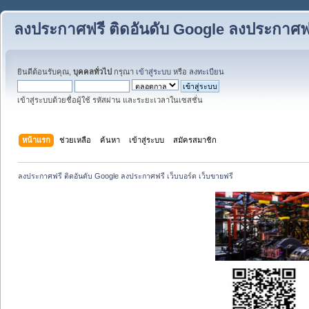
ลงประกาศฟรี ติดอันดับ Google ลงประกาศฟรี
ยินดีต้อนรับคุณ,
บุคคลทั่วไป
กรุณา
เข้าสู่ระบบ
หรือ
ลงทะเบียน
เข้าสู่ระบบด้วยชื่อผู้ใช้ รหัสผ่าน และระยะเวลาในเซสชั่น
หน้าแรก
ช่วยเหลือ
ค้นหา
เข้าสู่ระบบ
สมัครสมาชิก
ลงประกาศฟรี ติดอันดับ Google ลงประกาศฟรี เว็บบอร์ด เว็บขายฟรี