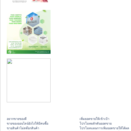
อยากขายของดี
เพิ่มยอดขายให้เข้าเป้า
ขายของออนไลน์ยังไงให้มีคนซื้อ
โปรโมทผลักดันยอดขาย
ขายสินค้าไม่สต๊อกสินค้า
โปรโมทแผนการเพิ่มยอดขายให้ได้ผล