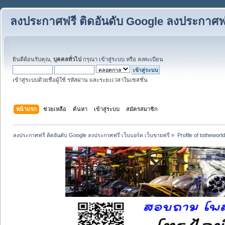
ลงประกาศฟรี ติดอันดับ Google ลงประกาศฟรี
ยินดีต้อนรับคุณ,
บุคคลทั่วไป
กรุณา
เข้าสู่ระบบ
หรือ
ลงทะเบียน
เข้าสู่ระบบด้วยชื่อผู้ใช้ รหัสผ่าน และระยะเวลาในเซสชั่น
หน้าแรก
ช่วยเหลือ
ค้นหา
เข้าสู่ระบบ
สมัครสมาชิก
ลงประกาศฟรี ติดอันดับ Google ลงประกาศฟรี เว็บบอร์ด เว็บขายฟรี
»
Profile of totheworld