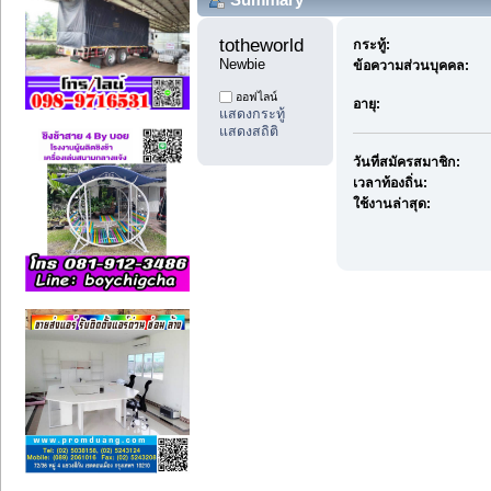
totheworld 
กระทู้:
Newbie
ข้อความส่วนบุคคล:
ออฟไลน์
อายุ:
แสดงกระทู้
แสดงสถิติ
วันที่สมัครสมาชิก:
เวลาท้องถิ่น:
ใช้งานล่าสุด: