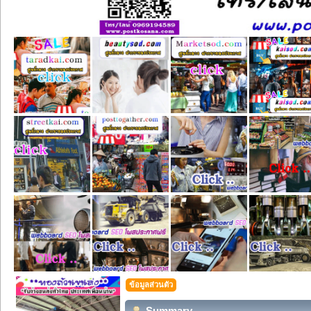
ข้อมูลส่วนตัว
Summary