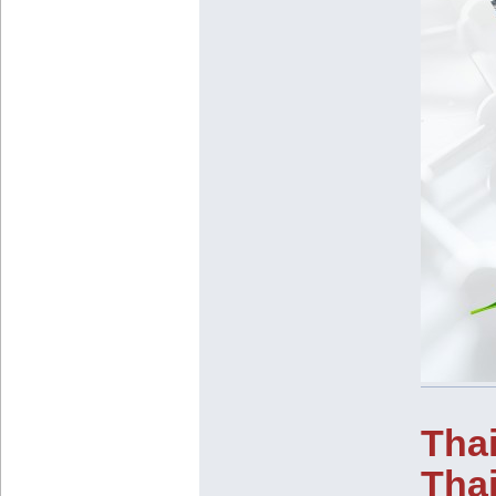
Thai
Thai