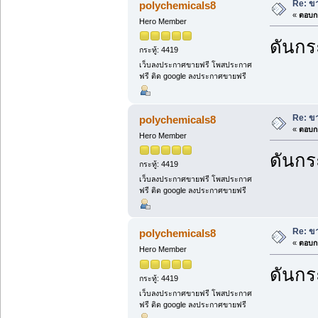
Re: ขา
polychemicals8
«
ตอบกล
Hero Member
ดันกระ
กระทู้: 4419
เว็บลงประกาศขายฟรี โพสประกาศ
ฟรี ติด google ลงประกาศขายฟรี
Re: ขา
polychemicals8
«
ตอบกล
Hero Member
ดันกระ
กระทู้: 4419
เว็บลงประกาศขายฟรี โพสประกาศ
ฟรี ติด google ลงประกาศขายฟรี
Re: ขา
polychemicals8
«
ตอบกล
Hero Member
ดันกระ
กระทู้: 4419
เว็บลงประกาศขายฟรี โพสประกาศ
ฟรี ติด google ลงประกาศขายฟรี