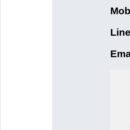
Mob
Line
Ema