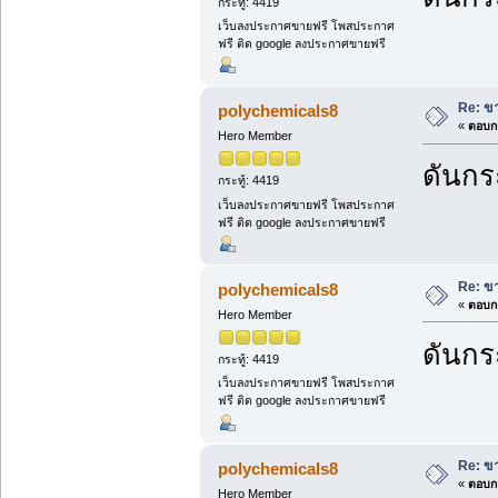
กระทู้: 4419
เว็บลงประกาศขายฟรี โพสประกาศ
ฟรี ติด google ลงประกาศขายฟรี
Re: ขา
polychemicals8
«
ตอบกล
Hero Member
ดันกระ
กระทู้: 4419
เว็บลงประกาศขายฟรี โพสประกาศ
ฟรี ติด google ลงประกาศขายฟรี
Re: ขา
polychemicals8
«
ตอบกล
Hero Member
ดันกระ
กระทู้: 4419
เว็บลงประกาศขายฟรี โพสประกาศ
ฟรี ติด google ลงประกาศขายฟรี
Re: ขา
polychemicals8
«
ตอบกล
Hero Member