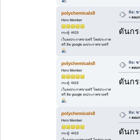
Re: ขา
polychemicals8
«
ตอบกล
Hero Member
ดันกระ
กระทู้: 4419
เว็บลงประกาศขายฟรี โพสประกาศ
ฟรี ติด google ลงประกาศขายฟรี
Re: ขา
polychemicals8
«
ตอบกล
Hero Member
ดันกระ
กระทู้: 4419
เว็บลงประกาศขายฟรี โพสประกาศ
ฟรี ติด google ลงประกาศขายฟรี
Re: ขา
polychemicals8
«
ตอบกล
Hero Member
ดันกระ
กระทู้: 4419
เว็บลงประกาศขายฟรี โพสประกาศ