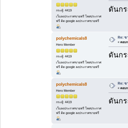
ดันกระ
กระทู้: 4419
เว็บลงประกาศขายฟรี โพสประกาศ
ฟรี ติด google ลงประกาศขายฟรี
Re: ขา
polychemicals8
«
ตอบกล
Hero Member
ดันกระ
กระทู้: 4419
เว็บลงประกาศขายฟรี โพสประกาศ
ฟรี ติด google ลงประกาศขายฟรี
Re: ขา
polychemicals8
«
ตอบกล
Hero Member
ดันกระ
กระทู้: 4419
เว็บลงประกาศขายฟรี โพสประกาศ
ฟรี ติด google ลงประกาศขายฟรี