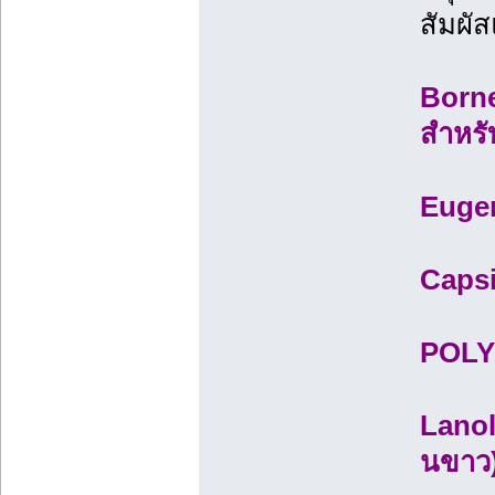
สัมผั
Borne
สำหรั
Eugen
Capsi
POLY 
Lanol
นขาว