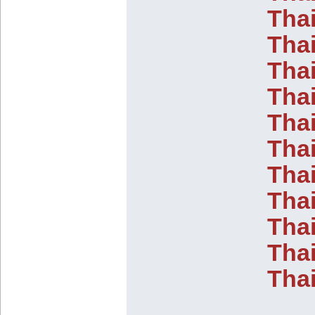
Thai
Thai
Thai
Thai
Thai
Thai
Tha
Thai
Tha
Thai
Tha