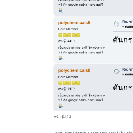
ฟรี ติด google ลงประกาศขายฟรี
Re: ขา
polychemicals8
«
ตอบกล
Hero Member
ดันกระ
กระทู้: 4419
เว็บลงประกาศขายฟรี โพสประกาศ
ฟรี ติด google ลงประกาศขายฟรี
Re: ขา
polychemicals8
«
ตอบกล
Hero Member
ดันกระ
กระทู้: 4419
เว็บลงประกาศขายฟรี โพสประกาศ
ฟรี ติด google ลงประกาศขายฟรี
หน้า: [
1
]
2
3
ลงประกาศฟรี ติดอันดับ Google ลงประกาศฟรี เว็บบอร์ด 