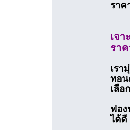
ราคา
เจา
ราค
เราม
ทอนค
เลือก
ฟองน
ได้ดี