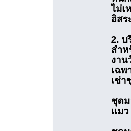
ไม่เ
อิสร
2. บ
สำหร
งานว
เฉพา
เช่า
ชุดม
แมว