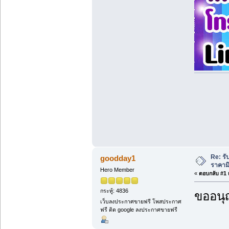
Re: รั
goodday1
ราคาม
Hero Member
«
ตอบกลับ #1 เ
กระทู้: 4836
ขออนุ
เว็บลงประกาศขายฟรี โพสประกาศ
ฟรี ติด google ลงประกาศขายฟรี