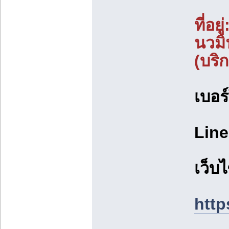
ที่อ
นวมิ
(บริ
เบอร
Line
เว็บ
http