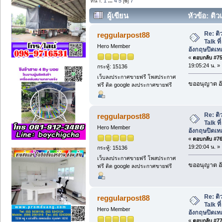
หน้า:
1
...
4
5
[
6
]
7
ผู้เขียน
หัวข้อ: ติ
อังกฤษปิดเทอม ขอนแก่น กันเถอะ (อ่าน 7
Re: ต
reggularpost88
Talk ท
Hero Member
อังกฤษปิดเท
«
ตอบกลับ #75 
19:05:24 น. »
กระทู้: 15136
เว็บลงประกาศขายฟรี โพสประกาศ
ขออนุญาต อั
ฟรี ติด google ลงประกาศขายฟรี
Re: ต
reggularpost88
Talk ท
Hero Member
อังกฤษปิดเท
«
ตอบกลับ #76 
19:20:04 น. »
กระทู้: 15136
เว็บลงประกาศขายฟรี โพสประกาศ
ขออนุญาต อั
ฟรี ติด google ลงประกาศขายฟรี
Re: ต
reggularpost88
Talk ท
Hero Member
อังกฤษปิดเท
«
ตอบกลับ #77 