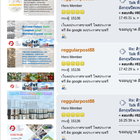
Talk ท
Hero Member
อังกฤษปิดเท
«
ตอบกลับ #80 
17:45:31 น. »
กระทู้: 15136
เว็บลงประกาศขายฟรี โพสประกาศ
ขออนุญาต อั
ฟรี ติด google ลงประกาศขายฟรี
Re: ต
reggularpost88
Talk ท
Hero Member
อังกฤษปิดเท
«
ตอบกลับ #81 
17:42:29 น. »
กระทู้: 15136
เว็บลงประกาศขายฟรี โพสประกาศ
ขออนุญาต อั
ฟรี ติด google ลงประกาศขายฟรี
Re: ต
reggularpost88
Talk ท
Hero Member
อังกฤษปิดเท
«
ตอบกลับ #82 
16:25:39 น. »
กระทู้: 15136
เว็บลงประกาศขายฟรี โพสประกาศ
ขออนุญาต อั
ฟรี ติด google ลงประกาศขายฟรี