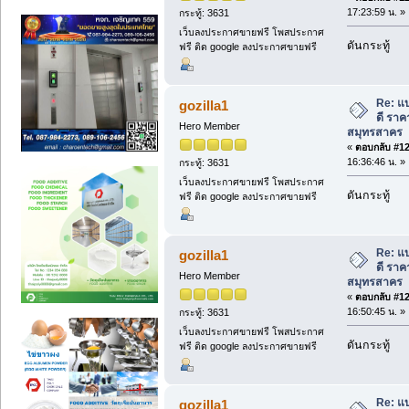
17:23:59 น. »
กระทู้: 3631
เว็บลงประกาศขายฟรี โพสประกาศ
ดันกระทู้
ฟรี ติด google ลงประกาศขายฟรี
Re: แ
gozilla1
ดี ราค
Hero Member
สมุทรสาคร
«
ตอบกลับ #123
16:36:46 น. »
กระทู้: 3631
เว็บลงประกาศขายฟรี โพสประกาศ
ดันกระทู้
ฟรี ติด google ลงประกาศขายฟรี
Re: แ
gozilla1
ดี ราค
Hero Member
สมุทรสาคร
«
ตอบกลับ #124
16:50:45 น. »
กระทู้: 3631
เว็บลงประกาศขายฟรี โพสประกาศ
ดันกระทู้
ฟรี ติด google ลงประกาศขายฟรี
Re: แ
gozilla1