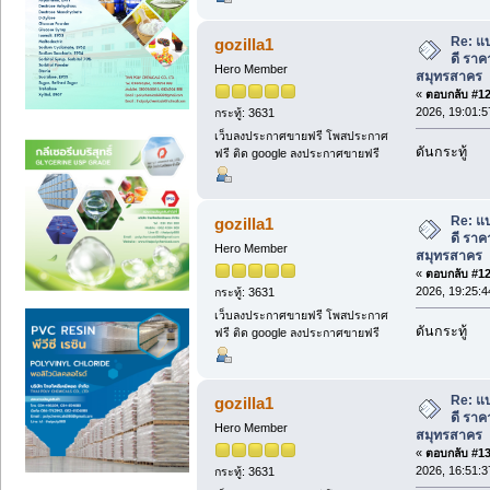
Re: แ
gozilla1
ดี ราค
Hero Member
สมุทรสาคร
«
ตอบกลับ #128
2026, 19:01:5
กระทู้: 3631
เว็บลงประกาศขายฟรี โพสประกาศ
ดันกระทู้
ฟรี ติด google ลงประกาศขายฟรี
Re: แ
gozilla1
ดี ราค
Hero Member
สมุทรสาคร
«
ตอบกลับ #129
2026, 19:25:4
กระทู้: 3631
เว็บลงประกาศขายฟรี โพสประกาศ
ดันกระทู้
ฟรี ติด google ลงประกาศขายฟรี
Re: แ
gozilla1
ดี ราค
Hero Member
สมุทรสาคร
«
ตอบกลับ #130
2026, 16:51:3
กระทู้: 3631