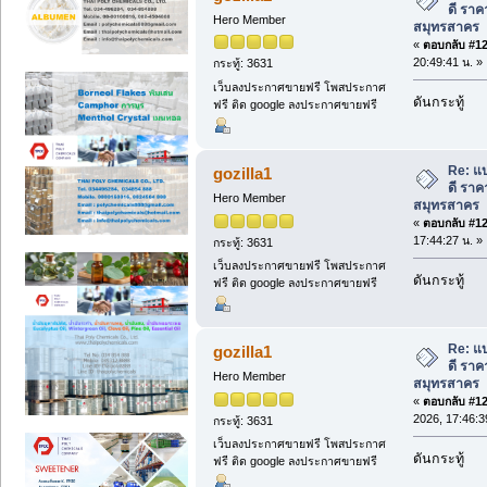
ดี ราค
Hero Member
สมุทรสาคร
«
ตอบกลับ #125
20:49:41 น. »
กระทู้: 3631
เว็บลงประกาศขายฟรี โพสประกาศ
ดันกระทู้
ฟรี ติด google ลงประกาศขายฟรี
Re: แ
gozilla1
ดี ราค
Hero Member
สมุทรสาคร
«
ตอบกลับ #126
17:44:27 น. »
กระทู้: 3631
เว็บลงประกาศขายฟรี โพสประกาศ
ดันกระทู้
ฟรี ติด google ลงประกาศขายฟรี
Re: แ
gozilla1
ดี ราค
Hero Member
สมุทรสาคร
«
ตอบกลับ #127
2026, 17:46:3
กระทู้: 3631
เว็บลงประกาศขายฟรี โพสประกาศ
ดันกระทู้
ฟรี ติด google ลงประกาศขายฟรี