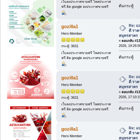
เว็บลงประกาศขายฟรี โพสประกาศ
ดันกระทู้
ฟรี ติด google ลงประกาศขายฟรี
Re: แ
gozilla1
ดี ราค
Hero Member
สมุทรสาคร
«
ตอบกลับ #131
2026, 19:26:5
กระทู้: 3631
เว็บลงประกาศขายฟรี โพสประกาศ
ดันกระทู้
ฟรี ติด google ลงประกาศขายฟรี
Re: แ
gozilla1
ดี ราค
Hero Member
สมุทรสาคร
«
ตอบกลับ #132
2026, 17:10:1
กระทู้: 3631
เว็บลงประกาศขายฟรี โพสประกาศ
ดันกระทู้
ฟรี ติด google ลงประกาศขายฟรี
Re: แ
gozilla1
ดี ราค
Hero Member
สมุทรสาคร