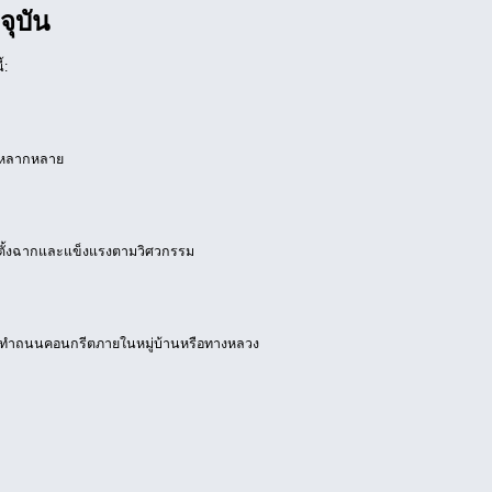
จุบัน
้:
ด้หลากหลาย
้ตั้งฉากและแข็งแรงตามวิศวกรรม
านทำถนนคอนกรีตภายในหมู่บ้านหรือทางหลวง