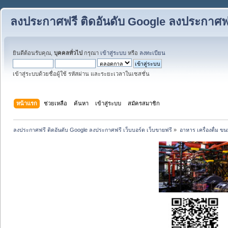
ลงประกาศฟรี ติดอันดับ Google ลงประกาศฟรี
ยินดีต้อนรับคุณ,
บุคคลทั่วไป
กรุณา
เข้าสู่ระบบ
หรือ
ลงทะเบียน
เข้าสู่ระบบด้วยชื่อผู้ใช้ รหัสผ่าน และระยะเวลาในเซสชั่น
หน้าแรก
ช่วยเหลือ
ค้นหา
เข้าสู่ระบบ
สมัครสมาชิก
ลงประกาศฟรี ติดอันดับ Google ลงประกาศฟรี เว็บบอร์ด เว็บขายฟรี
»
อาหาร เครื่องดื่ม 