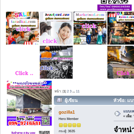
หน้า: [
1
]
2
3
...
11
ผู้เขียน
หัวข้อ: แบ
แบบเห
gozilla1
«
เมื่อ:
ว
Hero Member
จำหน่
กระทู้: 3635