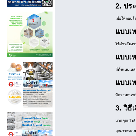
2. ประ
เพื่อให้ตอบโ
แบบเห
ใช้สำหรับงา
แบบเห
มีทั้งแบบเ
แบบเห
มีความหนาเ
3. วิธ
หากคุณกำลัง
คุณภาพของเนื