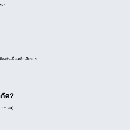
โพรง
องกันเนื้อเหล็กเสียหาย
ำกัด?
-บางบอน)