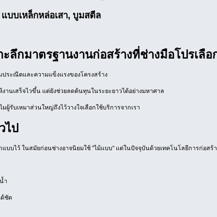
แบบเหล็กหล่อเสา, บูมสตีล
จาะลึกมาตรฐานงานก่อสร้างที่ช่างมือโปรเลือ
ดความประณีตและความแข็งแรงของโครงสร้าง
ห้งานเสร็จไวขึ้น แต่ยังช่วยลดต้นทุนในระยะยาวได้อย่างมหาศาล
ไมผู้รับเหมาส่วนใหญ่ถึงไว้วางใจเลือกใช้บริการจากเรา
่วไป
ออกแบบไว้ ในสมัยก่อนช่างอาจนิยมใช้ "ไม้แบบ" แต่ในปัจจุบันด้วยเทคโนโลยีการก่อสร้
น้ำ
ด้ชัด