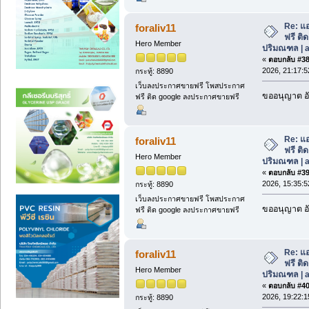
Re: แอ
foraliv11
ฟรี ติด
Hero Member
ปริมณฑล | a
«
ตอบกลับ #38 
2026, 21:17:5
กระทู้: 8890
เว็บลงประกาศขายฟรี โพสประกาศ
ขออนุญาต อั
ฟรี ติด google ลงประกาศขายฟรี
Re: แอ
foraliv11
ฟรี ติด
Hero Member
ปริมณฑล | a
«
ตอบกลับ #39 
2026, 15:35:5
กระทู้: 8890
เว็บลงประกาศขายฟรี โพสประกาศ
ขออนุญาต อั
ฟรี ติด google ลงประกาศขายฟรี
Re: แอ
foraliv11
ฟรี ติด
Hero Member
ปริมณฑล | a
«
ตอบกลับ #40 
2026, 19:22:1
กระทู้: 8890