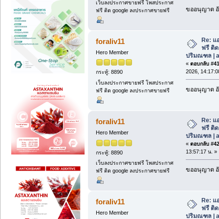
เว็บลงประกาศขายฟรี โพสประกาศ
ขออนุญาต อั
ฟรี ติด google ลงประกาศขายฟรี
Re: แอ
foraliv11
ฟรี ติด
Hero Member
ปริมณฑล | a
«
ตอบกลับ #41 
2026, 14:17:0
กระทู้: 8890
เว็บลงประกาศขายฟรี โพสประกาศ
ขออนุญาต อั
ฟรี ติด google ลงประกาศขายฟรี
Re: แอ
foraliv11
ฟรี ติด
Hero Member
ปริมณฑล | a
«
ตอบกลับ #42 
13:57:17 น. »
กระทู้: 8890
เว็บลงประกาศขายฟรี โพสประกาศ
ขออนุญาต อั
ฟรี ติด google ลงประกาศขายฟรี
Re: แอ
foraliv11
ฟรี ติด
Hero Member
ปริมณฑล | a