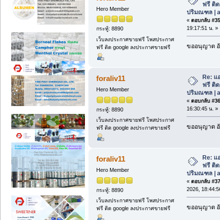
ฟรี ติด
Hero Member
ปริมณฑล | a
«
ตอบกลับ #35 
19:17:51 น. »
กระทู้: 8890
เว็บลงประกาศขายฟรี โพสประกาศ
ขออนุญาต อั
ฟรี ติด google ลงประกาศขายฟรี
Re: แอ
foraliv11
ฟรี ติด
Hero Member
ปริมณฑล | a
«
ตอบกลับ #36 
16:30:45 น. »
กระทู้: 8890
เว็บลงประกาศขายฟรี โพสประกาศ
ขออนุญาต อั
ฟรี ติด google ลงประกาศขายฟรี
Re: แอ
foraliv11
ฟรี ติด
Hero Member
ปริมณฑล | a
«
ตอบกลับ #37 
2026, 18:44:5
กระทู้: 8890
เว็บลงประกาศขายฟรี โพสประกาศ
ขออนุญาต อั
ฟรี ติด google ลงประกาศขายฟรี