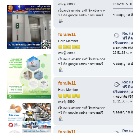
16:52:40 น. »
กระทู้: 8890
เว็บลงประกาศขายฟรี โพสประกาศ
ขออนุญาต อั
ฟรี ติด google ลงประกาศขายฟรี
Re: แอ
foraliv11
ฟรี ติด
Hero Member
ปริมณฑล | a
«
ตอบกลับ #33 
22:51:33 น. »
กระทู้: 8890
เว็บลงประกาศขายฟรี โพสประกาศ
ขออนุญาต อั
ฟรี ติด google ลงประกาศขายฟรี
Re: แอ
foraliv11
ฟรี ติด
Hero Member
ปริมณฑล | a
«
ตอบกลับ #34 
18:11:36 น. »
กระทู้: 8890
เว็บลงประกาศขายฟรี โพสประกาศ
ขออนุญาต อั
ฟรี ติด google ลงประกาศขายฟรี
Re: แอ
foraliv11