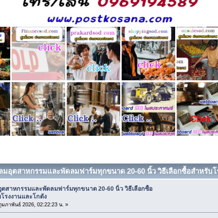
ดลมอุตสาหกรรมและพัดลมฟาร์มทุกขนาด 20-60 นิ้ว วิธีเลือกซื้อสำหรับโ
ุตสาหกรรมและพัดลมฟาร์มทุกขนาด 20-60 นิ้ว วิธีเลือกซื้อ
บโรงงานและโกดัง
 กุมภาพันธ์ 2026, 02:22:23 น. »