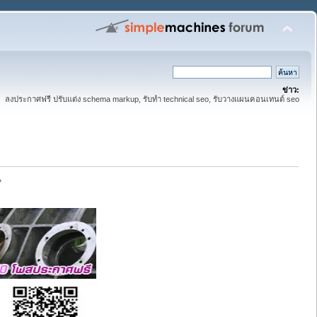
ข่าว:
ลงประกาศฟรี ปรับแต่ง schema markup, รับทำ technical seo, รับวางแผนคอนเทนต์ seo
»