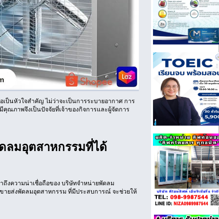
เป็นหัวใจสำคัญ ไม่ว่าจะเป็นการระบายอากาศ การ
คุณภาพจึงเป็นปัจจัยที่เจ้าของกิจการและผู้จัดการ
ัดลมอุตสาหกรรมที่ได้
าถึงความน่าเชื่อถือของ บริษัทจำหน่ายพัดลม
ง ขายส่งพัดลมอุตสาหกรรม ที่มีประสบการณ์ จะช่วยให้