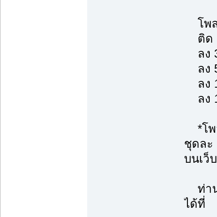
โพสต์
ติด B
ลง 3 
ลง 5 
ลง 10
ลง 19
*โพสต
ชุดละ 1
บนเว็
ท่าน
ได้ที่