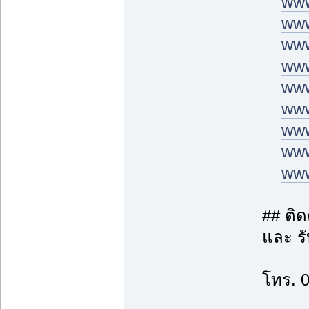
www
www
www
www
www
www
www
www
www
## ติด
และ รั
โทร. 