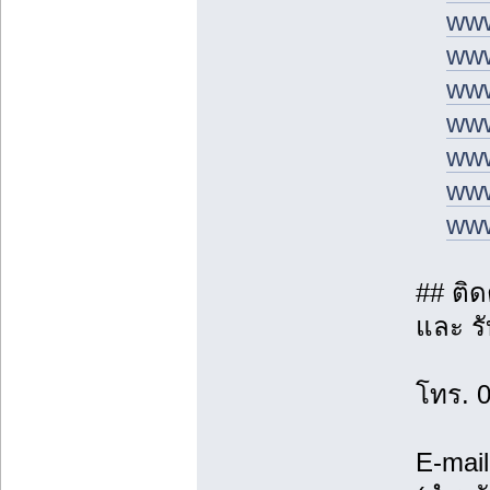
www
www
www
www
www
www
www
## ติด
และ รั
โทร. 
E-mai