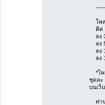
------
โพสต์
ติด B
ลง 3 
ลง 5 
ลง 10
ลง 19
*โพสต
ชุดละ 1
บนเว็
ท่าน