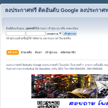
ลงประกาศฟรี ติดอันดับ Google ลงประกาศฟรี
ยินดีต้อนรับคุณ,
บุคคลทั่วไป
กรุณา
เข้าสู่ระบบ
หรือ
ลงทะเบียน
เข้าสู่ระบบด้วยชื่อผู้ใช้ รหัสผ่าน และระยะเวลาในเซสชั่น
หน้าแรก
ช่วยเหลือ
ค้นหา
เข้าสู่ระบบ
สมัครสมาชิก
ลงประกาศฟรี ติดอันดับ Google ลงประกาศฟรี เว็บบอร์ด เว็บขายฟรี
»
อาหาร เครื่องดื่ม 
รับฝากข่าวประชาสัมพันธ์ ติด Backlinks เสริม SEO โทร 099-0564294 , 094-9466465.