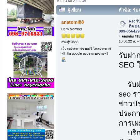
หน้า:
1
[
2
]
3
4
...
10
ผู้เขียน
หัวข้อ: รั
099-0564294 , 094-9466465. (อ่าน 1159 
Re: รั
anatomi88
ติด Ba
Hero Member
099-0564294
«
ตอบกลับ #15 
10:50:22 น. »
กระทู้: 3886
เว็บลงประกาศขายฟรี โพสประกาศ
รับฝาก
ฟรี ติด google ลงประกาศขายฟรี
SEO ใ
รับฝา
seo รา
ข่าวปร
ประกาศ
การเผย
บริกา