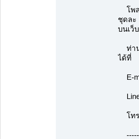
โพสต์
ชุดละ 1
บนเว็
ท่าน
ได้ที่
E-mai
Line
โทร. 
------