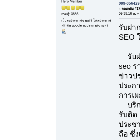
Hero Member
099-0564294
«
ตอบกลับ #17 
09:35:16 น. »
กระทู้: 3886
เว็บลงประกาศขายฟรี โพสประกาศ
รับฝาก
ฟรี ติด google ลงประกาศขายฟรี
SEO ใ
รับฝา
seo รา
ข่าวปร
ประกาศ
การเผย
บริกา
รับติด
ประชาส
ถือ ซึ