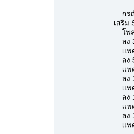
กรณีฝ
เสริม
โพสต์
ลง 3 
แพคเ
ลง 5 
แพคเ
ลง 10
แพคเ
ลง 14
แพคเ
ลง 18
แพคเ