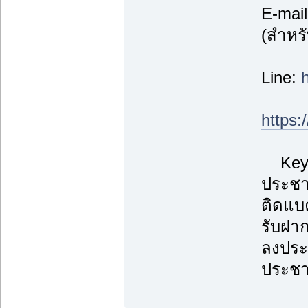
E-mai
(สำหร
Line:
https
Keywo
ประชาส
ติดแบค
รับฝาก
ลงประ
ประชาส