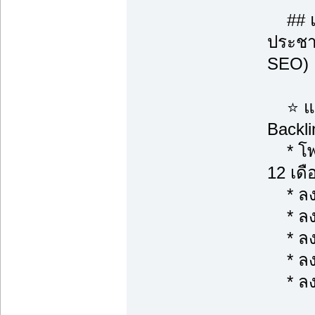
## แพ
ประชาส
SEO)
⭐ แพ็
Backli
* โพส
12 เดื
* ลงข่
* ลงข่
* ลงข่
* ลงข่
* ลงข่