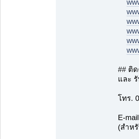
www
www
www
www
www
www
## ติด
และ รั
โทร. 
E-mai
(สำหร