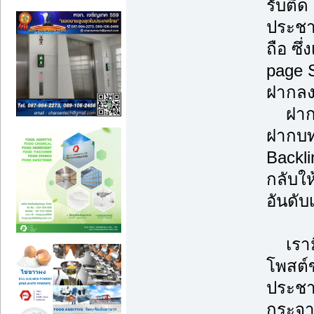
รับติด
ประชาส
ถือ ซึ
page S
ฝากลง
ฝากบท
ฝากบท
Backli
กลับให
อันดับเ
เรามีเ
โพสต์
ประชาส
กระจา