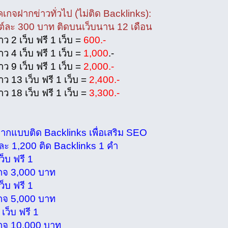
กจฝากข่าวทั่วไป (ไม่ติด Backlinks):
ละ 300 บาท ติดบนเว็บนาน 12 เดือน
 2 เว็บ ฟรี 1 เว็บ =
600.-
 4 เว็บ ฟรี 1 เว็บ =
1,000
.-
 9 เว็บ ฟรี 1 เว็บ =
2,000.-
 13 เว็บ ฟรี 1 เว็บ =
2,400.-
 18 เว็บ ฟรี 1 เว็บ =
3,300.-
แบบติด Backlinks เพื่อเสริม SEO
 1,200 ติด Backlinks 1 คำ
็บ ฟรี 1
 3,000 บาท
็บ ฟรี 1
 5,000 บาท
ว็บ ฟรี 1
 10,000 บาท