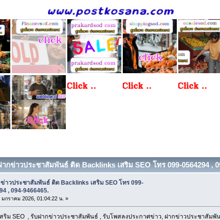
บฝากข่าวประชาสัมพันธ์ ติด Backlinks เสริม SEO โทร 099-0564294 , 09
ข่าวประชาสัมพันธ์ ติด Backlinks เสริม SEO โทร 099-
94 , 094-9466465.
18 มกราคม 2026, 01:04:22 น. »
เสริม SEO , รับฝากข่าวประชาสัมพันธ์ , รับโพสลงประกาศข่าว, ฝากข่าวประชาสัมพันธ