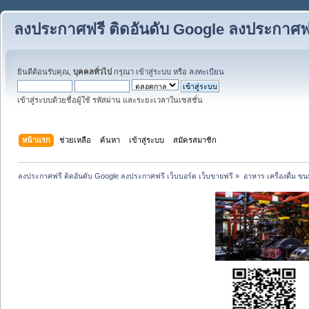
ลงประกาศฟรี ติดอันดับ Google ลงประกาศฟรี
ยินดีต้อนรับคุณ,
บุคคลทั่วไป
กรุณา
เข้าสู่ระบบ
หรือ
ลงทะเบียน
เข้าสู่ระบบด้วยชื่อผู้ใช้ รหัสผ่าน และระยะเวลาในเซสชั่น
หน้าแรก
ช่วยเหลือ
ค้นหา
เข้าสู่ระบบ
สมัครสมาชิก
ลงประกาศฟรี ติดอันดับ Google ลงประกาศฟรี เว็บบอร์ด เว็บขายฟรี
»
อาหาร เครื่องดื่ม 