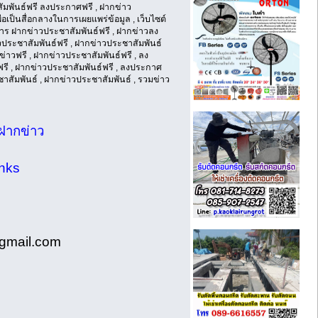
ัมพันธ์ฟรี ลงประกาศฟรี , ฝากข่าว
่อเป็นสื่อกลางในการเผยแพร่ข้อมูล , เว็บไซต์
ิการ ฝากข่าวประชาสัมพันธ์ฟรี , ฝากข่าวลง
าวประชาสัมพันธ์ฟรี , ฝากข่าวประชาสัมพันธ์
ข่าวฟรี , ฝากข่าวประชาสัมพันธ์ฟรี , ลง
ฟรี , ฝากข่าวประชาสัมพันธ์ฟรี , ลงประกาศ
ชาสัมพันธ์ , ฝากข่าวประชาสัมพันธ์ , รวมข่าว
ฝากข่าว
inks
@gmail.com