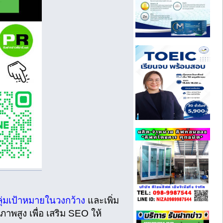
กลุ่มเป้าหมายในวงกว้าง
และเพิ่ม
ณภาพสูง เพื่อ เสริม SEO ให้