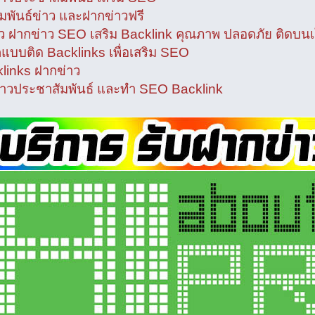
มพันธ์ข่าว และฝากข่าวฟรี
าว ฝากข่าว SEO เสริม Backlink คุณภาพ ปลอดภัย ติดบนเ
แบบติด Backlinks เพื่อเสริม SEO
klinks ฝากข่าว
่าวประชาสัมพันธ์ และทำ SEO Backlink