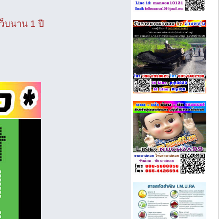
ว็บนาน 1 ปี