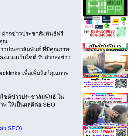
ร ฝากข่าวประชาสัมพันธ์ฟรี
คุณ
าวประชาสัมพันธ์ ที่มีคุณภาพ
่มคะแนนเว็บไซต์ รับฝากลงข่าว
nks เพื่อเพิ่มลิงก์คุณภาพ
บไซต์ข่าวประชาสัมพันธ์ ใน
ภาพ ให้เป็นผลดีต่อ SEO
มค่า SEO)