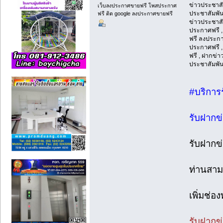
ข่าวประชาสั
เว็บลงประกาศขายฟรี โพสประกาศ
ประชาสัมพันธ
ฟรี ติด google ลงประกาศขายฟรี
ข่าวประชาสัม
ประกาศฟรี , 
ฟรี ลงประกาศ
ประกาศฟรี ,
ฟรี , ฝากข่า
ประชาสัมพัน
#บริการ
รับฝากข
รับฝากข
ท่านสาม
เพิ่มช่อ
รับฝากข