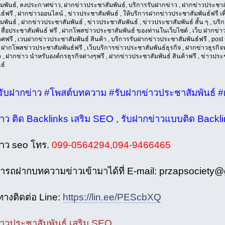
มพันธ์, ลงประกาศข่าว, ฝากข่าวประชาสัมพันธ์, บริการรับฝากข่าว , ฝากข่าวประชาส
์ฟรี , ฝากข่าวออนไลน์ , ข่าวประชาสัมพันธ์ , ให้บริการฝากข่าวประชาสัมพันธ์ฟรี เพื
พันธ์ , ฝากข่าวประชาสัมพันธ์ , ข่าวประชาสัมพันธ์ , ข่าวประชาสัมพันธ์ สั้น ๆ , บร
สื่อประชาสัมพันธ์ ฟรี , ฝากโพสข่าวประชาสัมพันธ์ ของท่านในเว็บไซต์ , เว็บ ฝากข่
ฟรี , เวบฝากข่าวประชาสัมพันธ์ สินค้า , บริการรับฝากข่าวประชาสัมพันธ์ฟรี , post 
 ฝากโพสข่าวประชาสัมพันธ์ฟรี , เว็บบริการข่าวประชาสัมพันธ์ธุรกิจ , ฝากข่าวธุรกิจ
ว , ฝากข่าว นำหรับองค์กรธุรกิจต่างๆฟรี , ฝากข่าวประชาสัมพันธ์ สินค้าฟรี , ข่าวประ
ธ์
รับฝากข่าว #โพสต์บทความ #รับฝากข่าวประชาสัมพันธ์ #
่าว ติด Backlinks เสริม SEO , รับฝากข่าวแบบติด Backl
่าว seo โทร.
099-0564294,094-9466465
ารถฝากบทความข่าวเข้ามาได้ที่ E-mail: przapsociety
งทางติดต่อ Line:
https://lin.ee/PEScbXQ
่าวประชาสัมพันธ์ เสริม SEO