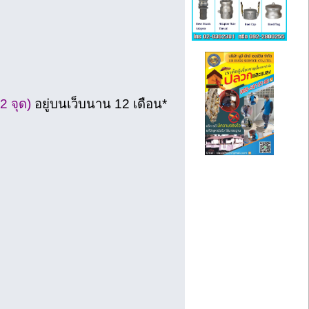
 2 จุด)
อยู่บนเว็บนาน 12 เดือน*