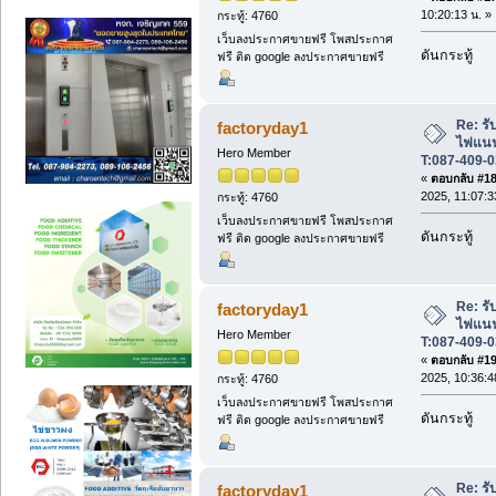
10:20:13 น. »
กระทู้: 4760
เว็บลงประกาศขายฟรี โพสประกาศ
ดันกระทู้
ฟรี ติด google ลงประกาศขายฟรี
Re: รับ
factoryday1
ไฟแนนซ
Hero Member
T:087-409-0
«
ตอบกลับ #18 
2025, 11:07:3
กระทู้: 4760
เว็บลงประกาศขายฟรี โพสประกาศ
ดันกระทู้
ฟรี ติด google ลงประกาศขายฟรี
Re: รับ
factoryday1
ไฟแนนซ
Hero Member
T:087-409-0
«
ตอบกลับ #19 
2025, 10:36:4
กระทู้: 4760
เว็บลงประกาศขายฟรี โพสประกาศ
ดันกระทู้
ฟรี ติด google ลงประกาศขายฟรี
Re: รับ
factoryday1