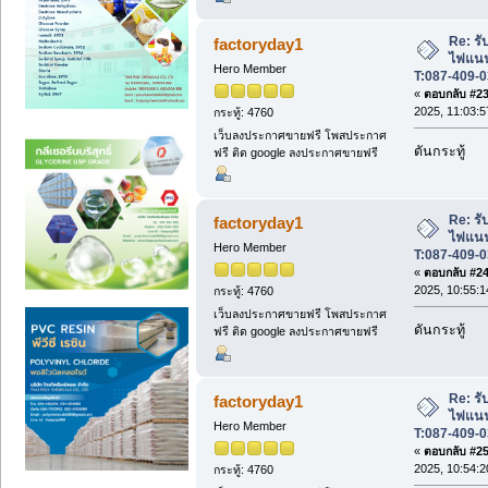
Re: รับ
factoryday1
ไฟแนนซ
Hero Member
T:087-409-0
«
ตอบกลับ #23 
2025, 11:03:5
กระทู้: 4760
เว็บลงประกาศขายฟรี โพสประกาศ
ดันกระทู้
ฟรี ติด google ลงประกาศขายฟรี
Re: รับ
factoryday1
ไฟแนนซ
Hero Member
T:087-409-0
«
ตอบกลับ #24 
2025, 10:55:1
กระทู้: 4760
เว็บลงประกาศขายฟรี โพสประกาศ
ดันกระทู้
ฟรี ติด google ลงประกาศขายฟรี
Re: รับ
factoryday1
ไฟแนนซ
Hero Member
T:087-409-0
«
ตอบกลับ #25 
2025, 10:54:2
กระทู้: 4760