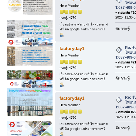
ไฟแนนซ
Hero Member
T:087-409-0
«
ตอบกลับ #20 
2025, 11:35:0
กระทู้: 4760
เว็บลงประกาศขายฟรี โพสประกาศ
ดันกระทู้
ฟรี ติด google ลงประกาศขายฟรี
Re: รับ
factoryday1
ไฟแนนซ
Hero Member
T:087-409-0
«
ตอบกลับ #21 
2025, 11:15:3
กระทู้: 4760
เว็บลงประกาศขายฟรี โพสประกาศ
ดันกระทู้
ฟรี ติด google ลงประกาศขายฟรี
Re: รับ
factoryday1
ไฟแนนซ
Hero Member
T:087-409-0
«
ตอบกลับ #22 
2025, 11:10:1
กระทู้: 4760
เว็บลงประกาศขายฟรี โพสประกาศ
ดันกระทู้
ฟรี ติด google ลงประกาศขายฟรี