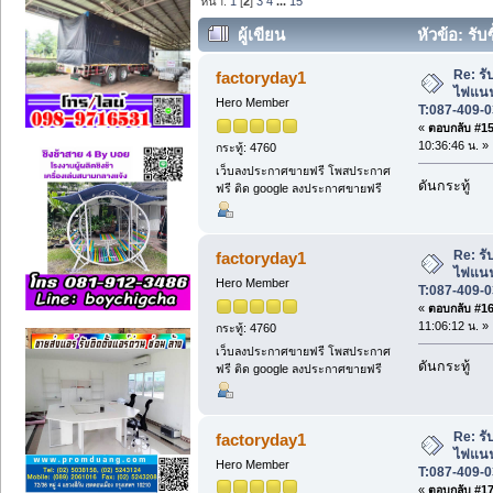
หน้า:
1
[
2
]
3
4
...
15
ผู้เขียน
หัวข้อ: รับ
T:087-409-0333. (อ่าน 2299 ครั้ง)
Re: รับ
factoryday1
ไฟแนนซ
Hero Member
T:087-409-0
«
ตอบกลับ #15 
10:36:46 น. »
กระทู้: 4760
เว็บลงประกาศขายฟรี โพสประกาศ
ดันกระทู้
ฟรี ติด google ลงประกาศขายฟรี
Re: รับ
factoryday1
ไฟแนนซ
Hero Member
T:087-409-0
«
ตอบกลับ #16 
11:06:12 น. »
กระทู้: 4760
เว็บลงประกาศขายฟรี โพสประกาศ
ดันกระทู้
ฟรี ติด google ลงประกาศขายฟรี
Re: รับ
factoryday1
ไฟแนนซ
Hero Member
T:087-409-0
«
ตอบกลับ #17 