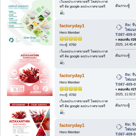
เว็บลงประกาศขายฟรี โพสประกาศ
ดันกระทู้
ฟรี ติด google ลงประกาศขายฟรี
Re: รับ
factoryday1
ไฟแนนซ
Hero Member
T:087-409-0
«
ตอบกลับ #26 
2025, 14:45:4
กระทู้: 4760
เว็บลงประกาศขายฟรี โพสประกาศ
ดันกระทู้
ฟรี ติด google ลงประกาศขายฟรี
Re: รับ
factoryday1
ไฟแนนซ
Hero Member
T:087-409-0
«
ตอบกลับ #27 
2025, 11:02:5
กระทู้: 4760
เว็บลงประกาศขายฟรี โพสประกาศ
ดันกระทู้
ฟรี ติด google ลงประกาศขายฟรี
Re: รับ
factoryday1
ไฟแนนซ
Hero Member
T:087-409-0