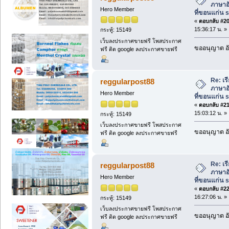
ภาษาอั
Hero Member
ที่ขอนแก่น 
«
ตอบกลับ #20 
15:36:17 น. »
กระทู้: 15149
เว็บลงประกาศขายฟรี โพสประกาศ
ขออนุญาต อั
ฟรี ติด google ลงประกาศขายฟรี
Re: เร
reggularpost88
ภาษาอั
Hero Member
ที่ขอนแก่น 
«
ตอบกลับ #21 
15:03:12 น. »
กระทู้: 15149
เว็บลงประกาศขายฟรี โพสประกาศ
ขออนุญาต อั
ฟรี ติด google ลงประกาศขายฟรี
Re: เร
reggularpost88
ภาษาอั
Hero Member
ที่ขอนแก่น 
«
ตอบกลับ #22 
16:27:06 น. »
กระทู้: 15149
เว็บลงประกาศขายฟรี โพสประกาศ
ขออนุญาต อั
ฟรี ติด google ลงประกาศขายฟรี