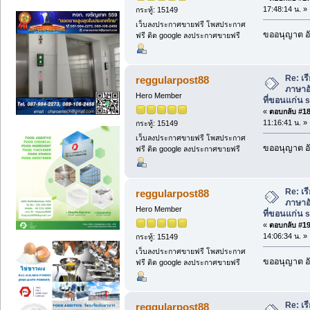
17:48:14 น. »
กระทู้: 15149
เว็บลงประกาศขายฟรี โพสประกาศ
ขออนุญาต อั
ฟรี ติด google ลงประกาศขายฟรี
Re: เร
reggularpost88
ภาษาอั
Hero Member
ที่ขอนแก่น 
«
ตอบกลับ #18 
11:16:41 น. »
กระทู้: 15149
เว็บลงประกาศขายฟรี โพสประกาศ
ขออนุญาต อั
ฟรี ติด google ลงประกาศขายฟรี
Re: เร
reggularpost88
ภาษาอั
Hero Member
ที่ขอนแก่น 
«
ตอบกลับ #19 
14:06:34 น. »
กระทู้: 15149
เว็บลงประกาศขายฟรี โพสประกาศ
ขออนุญาต อั
ฟรี ติด google ลงประกาศขายฟรี
Re: เร
reggularpost88