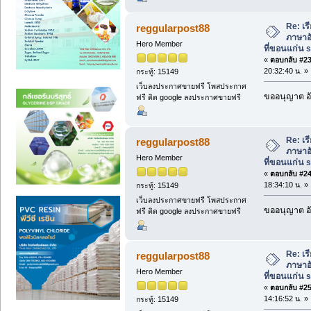
Re: เร
reggularpost88
ภาษาอั
Hero Member
ที่ขอนแก่น 
«
ตอบกลับ #23 
20:32:40 น. »
กระทู้: 15149
เว็บลงประกาศขายฟรี โพสประกาศ
ขออนุญาต อั
ฟรี ติด google ลงประกาศขายฟรี
Re: เร
reggularpost88
ภาษาอั
Hero Member
ที่ขอนแก่น 
«
ตอบกลับ #24 
18:34:10 น. »
กระทู้: 15149
เว็บลงประกาศขายฟรี โพสประกาศ
ขออนุญาต อั
ฟรี ติด google ลงประกาศขายฟรี
Re: เร
reggularpost88
ภาษาอั
Hero Member
ที่ขอนแก่น 
«
ตอบกลับ #25 
14:16:52 น. »
กระทู้: 15149