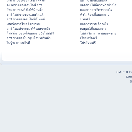
เริ่ม ขายของออนไลน์ โพสฟรี
อยากขายของออนไลน์
อยากขายของออนไลน์ smf
ยอดขายไม่ดีควรทำอย่างไร
โพสขายของยังไงให้มีคนซื้อ
ยอดขายตกเกิดจากอะไร
smf โพสขายของแบบไหนดี
ทำไมต้องเพิ่มยอดขาย
smf ขายของออนไลน์ที่ไหนดี
ขายฟรี
เทคนิคการโพสต์ขายของ
ยอดการขาย คืออะไร
smf โพสต์ขายของให้ยอดขายปัง
กลยุทธ์เพิ่มยอดขาย
โพสต์ขายของให้ยอดขายปังโพสฟรี
โพสฟรีการกระตุ้นยอดขาย
smf ขายของในกลุ่มซื้อขายสินค้า
เว็บบอร์ดฟรี
ไม่รู้จะขายอะไรดี
โปรโมทฟรี
SMF 2.0.1
Simp
S