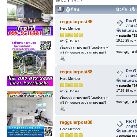
หน้า:
1
[
2
]
3
4
...
7
ผู้เขียน
หัวข้อ: เร
อายุ3-4ปี ที่ขอนแก่น smart kids (อ่าน 14
Re: เร
reggularpost88
ภาษาอั
Hero Member
ที่ขอนแก่น 
«
ตอบกลับ #15 
19:13:25 น. »
กระทู้: 15149
เว็บลงประกาศขายฟรี โพสประกาศ
ขออนุญาต อั
ฟรี ติด google ลงประกาศขายฟรี
Re: เร
reggularpost88
ภาษาอั
Hero Member
ที่ขอนแก่น 
«
ตอบกลับ #16 
17:55:19 น. »
กระทู้: 15149
เว็บลงประกาศขายฟรี โพสประกาศ
ขออนุญาต อั
ฟรี ติด google ลงประกาศขายฟรี
Re: เร
reggularpost88
ภาษาอั
Hero Member
ที่ขอนแก่น 
«
ตอบกลับ #17 