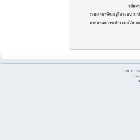
รหัสผ่
ระยะเวลาที่จะอยู่ในระบบ (นาท
คงสถานะการเข้าระบบไว้ตลอ
SMF 2.0.1
Simp
S