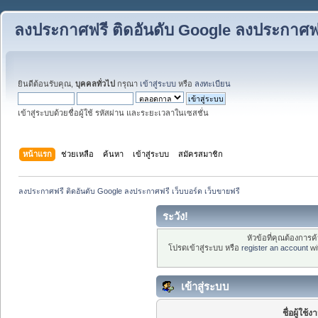
ลงประกาศฟรี ติดอันดับ Google ลงประกาศฟรี
ยินดีต้อนรับคุณ,
บุคคลทั่วไป
กรุณา
เข้าสู่ระบบ
หรือ
ลงทะเบียน
เข้าสู่ระบบด้วยชื่อผู้ใช้ รหัสผ่าน และระยะเวลาในเซสชั่น
หน้าแรก
ช่วยเหลือ
ค้นหา
เข้าสู่ระบบ
สมัครสมาชิก
ลงประกาศฟรี ติดอันดับ Google ลงประกาศฟรี เว็บบอร์ด เว็บขายฟรี
ระวัง!
หัวข้อที่คุณต้องการ
โปรดเข้าสู่ระบบ หรือ
register an account
wi
เข้าสู่ระบบ
ชื่อผู้ใช้ง