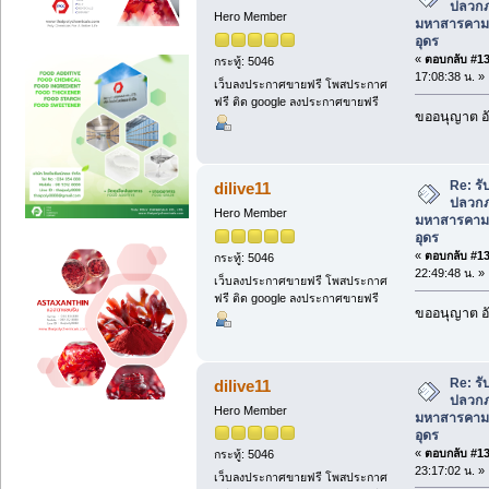
ปลวกภา
Hero Member
มหาสารคาม
อุดร
«
ตอบกลับ #132
กระทู้: 5046
17:08:38 น. »
เว็บลงประกาศขายฟรี โพสประกาศ
ฟรี ติด google ลงประกาศขายฟรี
ขออนุญาต อั
Re: ร
dilive11
ปลวกภา
Hero Member
มหาสารคาม
อุดร
«
ตอบกลับ #133
กระทู้: 5046
22:49:48 น. »
เว็บลงประกาศขายฟรี โพสประกาศ
ฟรี ติด google ลงประกาศขายฟรี
ขออนุญาต อั
Re: ร
dilive11
ปลวกภา
Hero Member
มหาสารคาม
อุดร
«
ตอบกลับ #134
กระทู้: 5046
23:17:02 น. »
เว็บลงประกาศขายฟรี โพสประกาศ