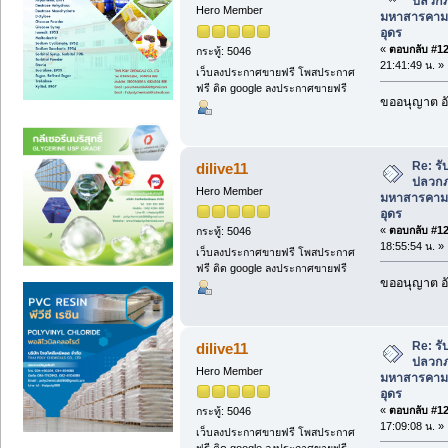
ปลวกภา
Hero Member
มหาสารคาม
อุดร
«
ตอบกลับ #127
กระทู้: 5046
21:41:49 น. »
เว็บลงประกาศขายฟรี โพสประกาศ
ฟรี ติด google ลงประกาศขายฟรี
ขออนุญาต อั
Re: ร
dilive11
ปลวกภา
Hero Member
มหาสารคาม
อุดร
«
ตอบกลับ #128
กระทู้: 5046
18:55:54 น. »
เว็บลงประกาศขายฟรี โพสประกาศ
ฟรี ติด google ลงประกาศขายฟรี
ขออนุญาต อั
Re: ร
dilive11
ปลวกภา
Hero Member
มหาสารคาม
อุดร
«
ตอบกลับ #129
กระทู้: 5046
17:09:08 น. »
เว็บลงประกาศขายฟรี โพสประกาศ