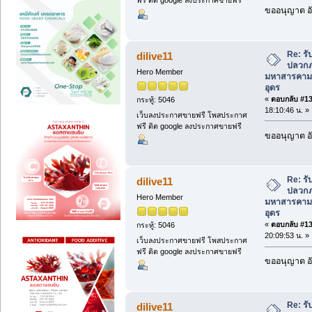
ฟรี ติด google ลงประกาศขายฟรี
ขออนุญาต อั
Re: ร
dilive11
ปลวกภา
Hero Member
มหาสารคาม
อุดร
«
ตอบกลับ #130
กระทู้: 5046
18:10:46 น. »
เว็บลงประกาศขายฟรี โพสประกาศ
ฟรี ติด google ลงประกาศขายฟรี
ขออนุญาต อั
Re: ร
dilive11
ปลวกภา
Hero Member
มหาสารคาม
อุดร
«
ตอบกลับ #131
กระทู้: 5046
20:09:53 น. »
เว็บลงประกาศขายฟรี โพสประกาศ
ฟรี ติด google ลงประกาศขายฟรี
ขออนุญาต อั
Re: ร
dilive11