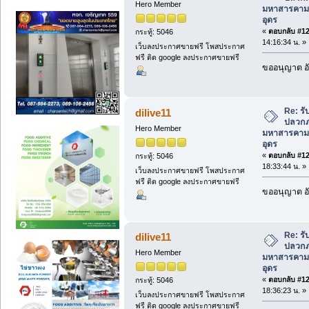
Hero Member
มหาสารคาม
อุดร
«
ตอบกลับ #122
กระทู้: 5046
14:16:34 น. »
เว็บลงประกาศขายฟรี โพสประกาศ
ฟรี ติด google ลงประกาศขายฟรี
ขออนุญาต อั
Re: ร
dilive11
ปลวกภา
Hero Member
มหาสารคาม
อุดร
«
ตอบกลับ #123
กระทู้: 5046
18:33:44 น. »
เว็บลงประกาศขายฟรี โพสประกาศ
ฟรี ติด google ลงประกาศขายฟรี
ขออนุญาต อั
Re: ร
dilive11
ปลวกภา
Hero Member
มหาสารคาม
อุดร
«
ตอบกลับ #124
กระทู้: 5046
18:36:23 น. »
เว็บลงประกาศขายฟรี โพสประกาศ
ฟรี ติด google ลงประกาศขายฟรี