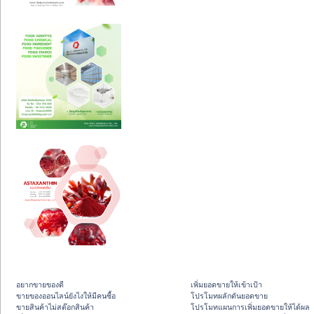
อยากขายของดี
เพิ่มยอดขายให้เข้าเป้า
ขายของออนไลน์ยังไงให้มีคนซื้อ
โปรโมทผลักดันยอดขาย
ขายสินค้าไม่สต๊อกสินค้า
โปรโมทแผนการเพิ่มยอดขายให้ได้ผล