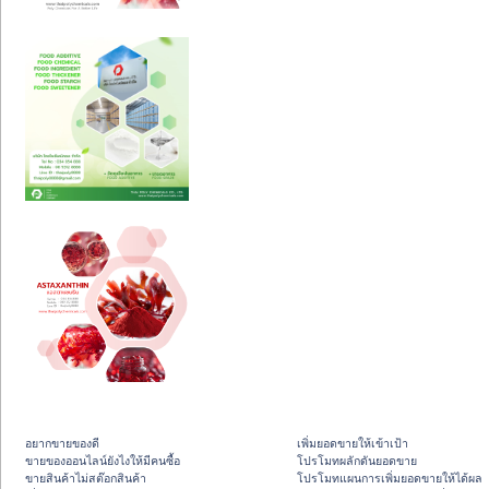
อยากขายของดี
เพิ่มยอดขายให้เข้าเป้า
ขายของออนไลน์ยังไงให้มีคนซื้อ
โปรโมทผลักดันยอดขาย
ขายสินค้าไม่สต๊อกสินค้า
โปรโมทแผนการเพิ่มยอดขายให้ได้ผล